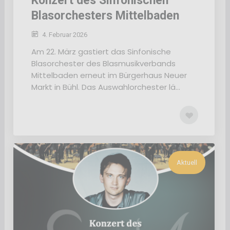
Konzert des Sinfonischen
Blasorchesters Mittelbaden
4. Februar 2026
Am 22. März gastiert das Sinfonische
Blasorchester des Blasmusikverbands
Mittelbaden erneut im Bürgerhaus Neuer
Markt in Bühl. Das Auswahlorchester lä...
Aktuell