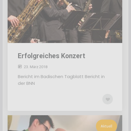
Erfolgreiches Konzert
23. März 2018
Bericht im Badischen Tagblatt Bericht in
der BNN
Aktuell