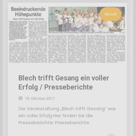
Aktuell
Blech trifft Gesang ein voller
Erfolg / Presseberichte
19. Oktober 2017
Die Veranstaltung „Blech trifft Gesang“ war
ein voller Erfolg.Hier finden Sie die
Presseberichte: Presseberichte