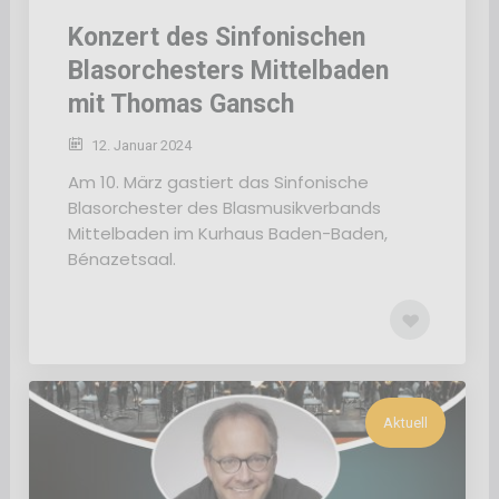
Konzert des Sinfonischen
Blasorchesters Mittelbaden
mit Thomas Gansch
12. Januar 2024
Am 10. März gastiert das Sinfonische
Blasorchester des Blasmusikverbands
Mittelbaden im Kurhaus Baden-Baden,
Bénazetsaal.
Aktuell