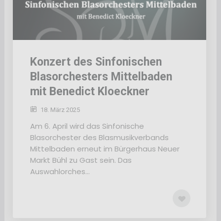
Konzert des Sinfonischen
Blasorchesters Mittelbaden
mit Benedict Kloeckner
18. März 2025
Am 6. April wird das Sinfonische
Blasorchester des Blasmusikverbands
Mittelbaden erneut im Bürgerhaus Neuer
Markt Bühl zu Gast sein. Das
Auswahlorches...