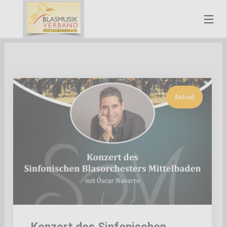
Aktuell