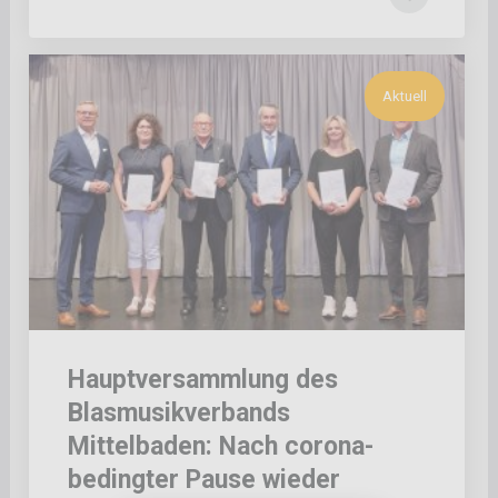
Aktuell
Hauptversammlung des
Blasmusikverbands
Mittelbaden: Nach corona-
bedingter Pause wieder