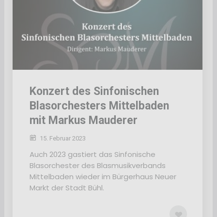
Konzert des Sinfonischen
Blasorchesters Mittelbaden
mit Markus Mauderer
15. Februar 2023
Auch 2023 gastiert das Sinfonische
Blasorchester des Blasmusikverbands
Mittelbaden wieder im Bürgerhaus Neuer
Markt der Stadt Bühl.