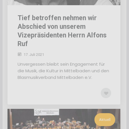
Tief betroffen nehmen wir
Abschied von unserem
Vizepräsidenten Herrn Alfons
Ruf
17. Juli 2021
Unvergessen bleibt sein Engagement für
die Musik, die Kultur in Mittelbaden und den
Blasmusikverband Mittelbaden e.V.
Aktuell