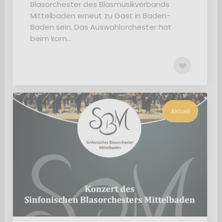
Blasorchester des Blasmusikverbands
Mittelbaden erneut zu Gast in Baden-
Baden sein. Das Auswahlorchester hat
beim kom...
Aktuell