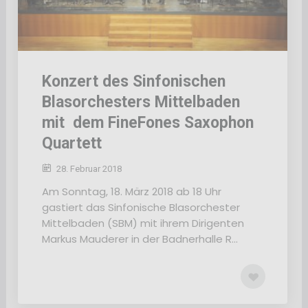
Konzert des Sinfonischen
Blasorchesters Mittelbaden
mit dem FineFones Saxophon
Quartett
28. Februar 2018
Am Sonntag, 18. März 2018 ab 18 Uhr
gastiert das Sinfonische Blasorchester
Mittelbaden (SBM) mit ihrem Dirigenten
Markus Mauderer in der Badnerhalle R...