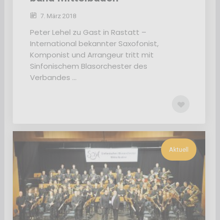
7. März 2018
Peter Lehel zu Gast in Rastatt –
International bekannter Saxofonist,
Komponist und Arrangeur tritt mit
Sinfonischem Blasorchester des
Verbandes ...
Aktuell