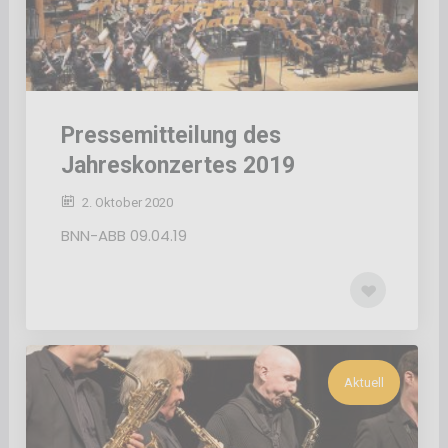
Pressemitteilung des
Jahreskonzertes 2019
2. Oktober 2020
BNN-ABB 09.04.19
Aktuell