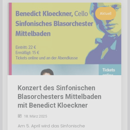
Aktuell
Konzert des Sinfonischen
Blasorchesters Mittelbaden
mit Benedict Kloeckner
18. März 2025
Am 5. April wird das Sinfonische